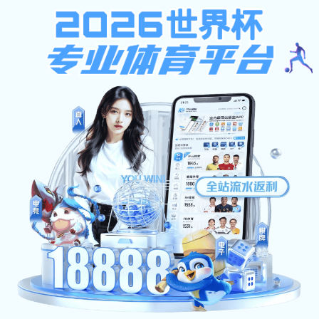
爱赢官网,上海体育台直播
台院 · 要闻
当前位置：
首页
>
台院要闻
台院要闻