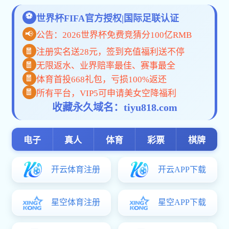
省教育厅二级巡视员朱鸿飞一行来校督导防台工作
2026-07-09