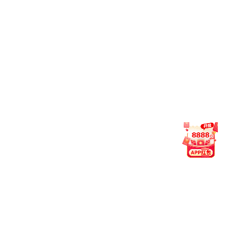
学
研究生
教育
国际教
育
国际处
国际澳
门450集
团
继续教
育