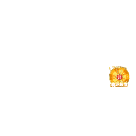
2026
07.09
智能制造（航空工程）澳门450集团周杨超博士在中
科院一区TOP期刊《Analytical chemistry》发表学术
论文
智能制造（航空工程）澳门450集团秦利明老师在中
科院一区TOP期刊发表学术论文
著名音乐学家居其宏、郭克俭一行莅临艺术与设计澳
门450集团讲学指导