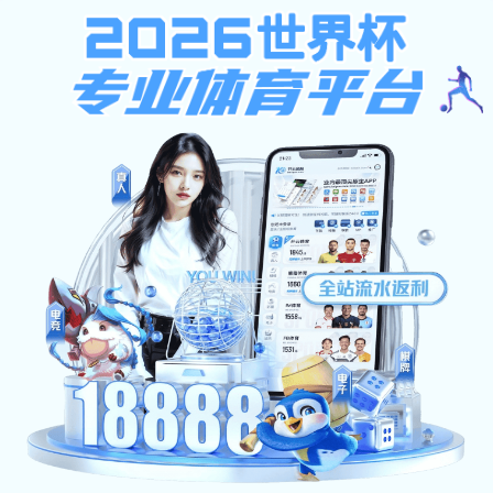
爱赢官网,上海体育台直播