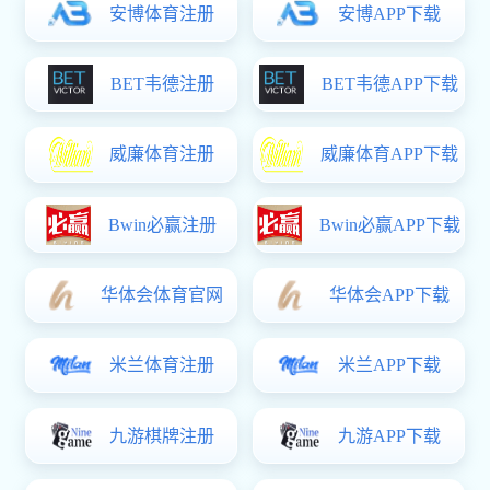
6月11日晚，以“向美而行 逐梦未来”为主题的台州市第九
届大学生文化艺术节在爱赢官网,上海体育台直播圆满落
幕。
台州市教育局党组成员、副局长陈海鸣，爱赢官网,上海
体育台直播党委副书记项凤日，台州职业技术澳门450集
团党委委员、宣传部部长金斯科，台州科技职业澳门450
集团党委副书记金松，浙江汽车职业技术澳门450集团党
委委员、副院长罗茂民，台州开放大学党委副书记、副校
长姚叶盛，市教育局高等与职成教育处处长牟镜伊出席活
动并颁奖，参与闭幕式的还有台州市各高校的团委负责