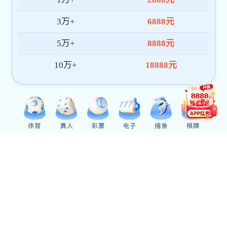
中，董佳晨、孙吟陌获个人组一等奖，谢博轩、陈映羽获
个人组二等奖，《不朽的失眠》《那一年，中国青年正十
八》《开花》等获集体组二等奖。丁晶玲、金妮娅、孔春
恒、李小兵、林海、刘波亮等老师获优秀指导教师称号，
校团委获优秀组织奖。
本届大学生文化艺术节以一系列高质量、多元化的精彩展
演，彰显了台州青年学子的文化自信与艺术素养，为校园
文化建设注入了勃勃生机，也为台州市文化建设提质增
效、城市高质量发展注入源源不断的青春律动与文艺活
力。
——发布于2026年6月12日《望潮客户端》
https://tzapp.taizhou.com.cn/webDetails/news?
id=3698436&tenantId=64&uid=63a6c66c81336f2b6f4e2e0
文： / 图： / 审核： / 责任编辑：