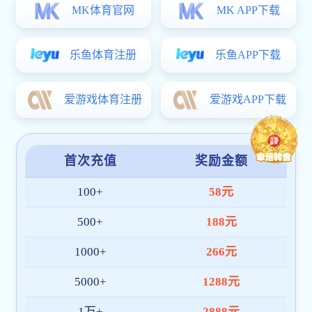
人、指导教师和获奖学生代表。
本次大学生文化艺术节由台州市教育局主办，共分为校园
歌手比赛、摄影比赛、现场书法比赛、中华经典诵读比赛
等4项比赛。在台州市各高校的大力支持和共同努力下，
各项比赛顺利完成。晚会现场，来自台州市各高校的同学
们带来了精彩的表演，他们用激扬青春绽放时代光彩，充
分展现了新时代大学生朝气蓬勃、奋发有为的使命担当与
精神风采。
颁奖环节，领导们依次上台为获奖学生、优秀指导教师和
优秀组织单位颁奖，爱赢官网,上海体育台直播师生斩获
颇丰，共获得一等奖7项，二等奖12项，三等奖20项，优
秀奖15项。在校园歌手比赛中，该校学生黄安琪、
Favour Onyeka（心悦）、邱雨获一等奖，薛昊、Jesse
Stone（杰西）、吴佳雯获二等奖；摄影比赛中，郑晓蒙
获一等奖，任怡静、章煜获二等奖；书法比赛中，林诗瑜
获一等奖，韩一笑、潘周洵、王一泠获二等奖；诵读比赛