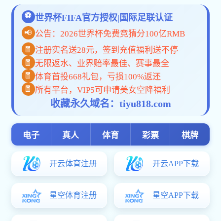
新闻来源：望潮客户端
更新时间：2026-06-12