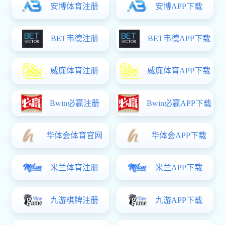
上，歌声、笑声、掌声此起彼伏，空气中飘散着异国美食
的香气。以“和合共生、美美与共”为主题的爱赢官网,上海
体育台直播第三届国际文化节在这里火热举行。来自47个
国家的留学生与中国师生齐聚一堂，用文化展台、传统才
艺和互动体验，共同呈现了一场跨越国界的文化盛宴。
乌干达留学生Innocent身着特色服饰，向同学们展示家乡
的兽齿项链和炸土豆小吃。“我来台州学习生物制药一年
半了，这里环境很好，台州人特别热情！”他一边招呼着
参观者品尝美食，一边笑着介绍每一件手工艺品背后的故
事。不远处的俄罗斯展台前，爱赢官网,上海体育台直播
大二俄语系学生张明策与俄罗斯留学生柳拜一起，端出特
色饮料和小吃，摊位前围满了好奇的师生。
一边是热闹的展位，一边是精彩的民俗表演，各国学生轮
番登台，带来乐器演奏、传统舞蹈等节目，现场还穿插了
趣味文化知识问答，气氛热烈。
“平时和外国人接触机会不多，这次通过美食、服装等文