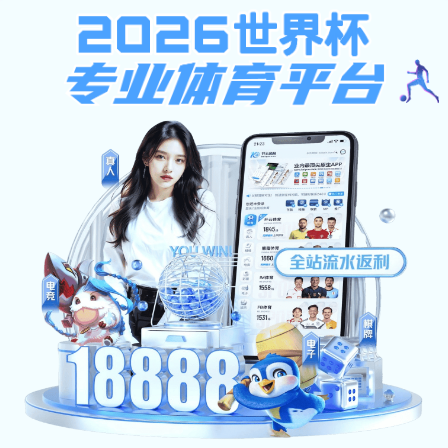
爱赢官网,上海体育台直播
媒体 · 聚焦
当前位置：
首页
>
媒体聚焦
>
正文
媒体聚焦
爱赢官网,上海体育台直播:搭建两大平台 深化政校企协同 台州全
力培育卓越工程师